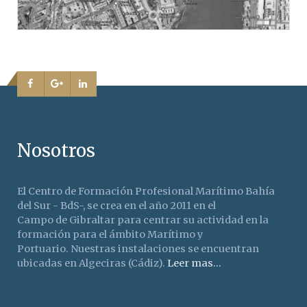
Nosotros
El Centro de Formación Profesional Marítimo Bahía
del Sur - BdS-, se crea en el año 2011 en el
Campo de Gibraltar para centrar su actividad en la
formación para el ámbito Marítimo y
Portuario. Nuestras instalaciones se encuentran
ubicadas en Algeciras (Cádiz).
Leer mas...