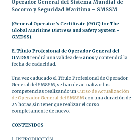
Operador General del Sistema Mundial de
Socorro y Seguridad Marítima – SMSSM
(General Operator's Certificate (GOC) for The
Global Maritime Distress and Safety System -
GMDSS).
El
Título Profesional de Operador General del
GMDSS
tendrá una validez de
5 años
y contendrá la
fecha de caducidad.
Una vez caducado el Título Profesional de Operador
General del SMSSM, se han de actualizar las
competencias realizando un
Curso de Actualización
de Operador General del SMSSM
con una duración de
24 horas,sin tener que realizar el curso
completamente de nuevo.
CONTENIDOS
1. INTRODUCCIÓN.