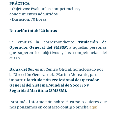
PRÁCTICA:
• Objetivos: Evaluar las competencias y
conocimientos adquiridos
• Duración: 70 horas
Duración total: 120 horas
Se emitirá la correspondiente
Titulación de
Operador General del SMSSM
a aquellas personas
que superen los objetivos y las competencias del
curso.
Bahía del Sur
es un Centro Oficial, homologado por
la Dirección General de la Marina Mercante, para
impartir la
Titulación Profesional de Operador
General del Sistema Mundial de Socorro y
Seguridad Marítima (SMSSM).
Para más información sobre el curso o quieres que
nos pongamos en contacto contigo pincha
aquí