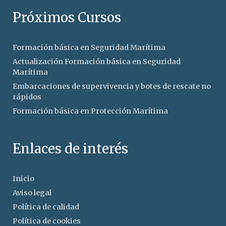
Próximos Cursos
Formación básica en Seguridad Marítima
Actualización Formación básica en Seguridad
Marítima
Embarcaciones de supervivencia y botes de rescate no
rápidos
Formación básica en Protección Marítima
Enlaces de interés
Inicio
Aviso legal
Política de calidad
Política de cookies