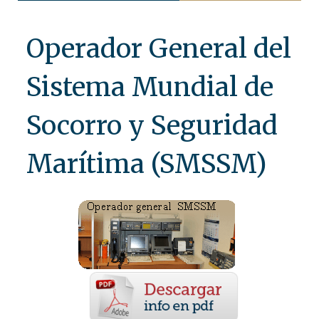
Operador General del
Sistema Mundial de
Socorro y Seguridad
Marítima (SMSSM)