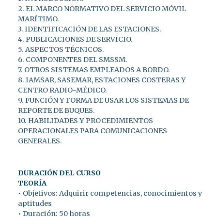
2. EL MARCO NORMATIVO DEL SERVICIO MÓVIL
MARÍTIMO.
3. IDENTIFICACIÓN DE LAS ESTACIONES.
4. PUBLICACIONES DE SERVICIO.
5. ASPECTOS TÉCNICOS.
6. COMPONENTES DEL SMSSM.
7. OTROS SISTEMAS EMPLEADOS A BORDO.
8. IAMSAR, SASEMAR, ESTACIONES COSTERAS Y
CENTRO RADIO-MÉDICO.
9. FUNCIÓN Y FORMA DE USAR LOS SISTEMAS DE
REPORTE DE BUQUES.
10. HABILIDADES Y PROCEDIMIENTOS
OPERACIONALES PARA COMUNICACIONES
GENERALES.
DURACIÓN DEL CURSO
TEORÍA
• Objetivos: Adquirir competencias, conocimientos y
aptitudes
• Duración: 50 horas