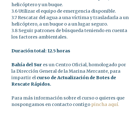
helicóptero y un buque.
3.6 Utilizar el equipo de emergencia disponible.
3.7 Rescatar del agua a una víctima y trasladarla a un
helicóptero, a un buque o a un lugar seguro.
3.8 Seguir patrones de búsqueda teniendo en cuenta
los factores ambientales.
Duración total: 12.5 horas
Bahía del Sur
es un Centro Oficial, homologado por
la Dirección General de la Marina Mercante, para
impartir el
curso de Actualización de Botes de
Rescate Rápidos.
Para más información sobre el curso o quieres que
nospongamos en contacto contigo
pincha aquí.