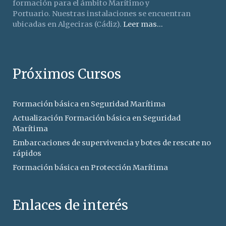
formación para el ámbito Marítimo y
Portuario. Nuestras instalaciones se encuentran
ubicadas en Algeciras (Cádiz).
Leer mas...
Próximos Cursos
Formación básica en Seguridad Marítima
Actualización Formación básica en Seguridad
Marítima
Embarcaciones de supervivencia y botes de rescate no
rápidos
Formación básica en Protección Marítima
Enlaces de interés