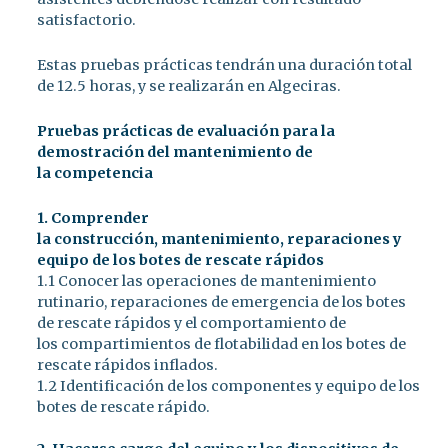
satisfactorio.
Estas pruebas prácticas tendrán una duración total
de 12.5 horas, y se realizarán en Algeciras.
Pruebas prácticas de evaluación para la
demostración del mantenimiento de
la
competencia
1. Comprender
la construcción, mantenimiento, reparaciones y
equipo de los botes de rescate rápidos
1.1 Conocer las operaciones de mantenimiento
rutinario, reparaciones de emergencia de los botes
de rescate rápidos y el comportamiento de
los compartimientos de flotabilidad en los botes de
rescate rápidos inflados.
1.2 Identificación de los componentes y equipo de los
botes de rescate rápido.