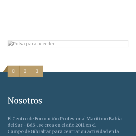
Nosotros
El Centro de Formación Profesional Marítimo Bahía
del Sur - BdS-, se crea en el año 2011 en el
Campo de Gibraltar para centrar su actividad en la