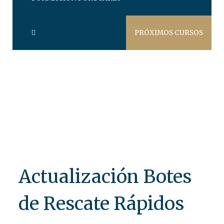
PRÓXIMOS CURSOS
Actualización Botes
de Rescate Rápidos