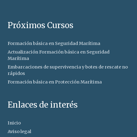
Próximos Cursos
Formación básica en Seguridad Marítima
Actualización Formación básica en Seguridad
Marítima
Embarcaciones de supervivencia y botes de rescate no
rápidos
Formación básica en Protección Marítima
Enlaces de interés
Inicio
Aviso legal