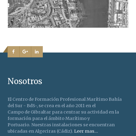
Nosotros
El Centro de Formación Profesional Marítimo Bahía
del Sur - BdS-, se crea en el año 2011 en el
Campo de Gibraltar para centrar su actividad en la
formación para el ámbito Marítimo y
Portuario. Nuestras instalaciones se encuentran
ubicadas en Algeciras (Cádiz).
Leer mas...