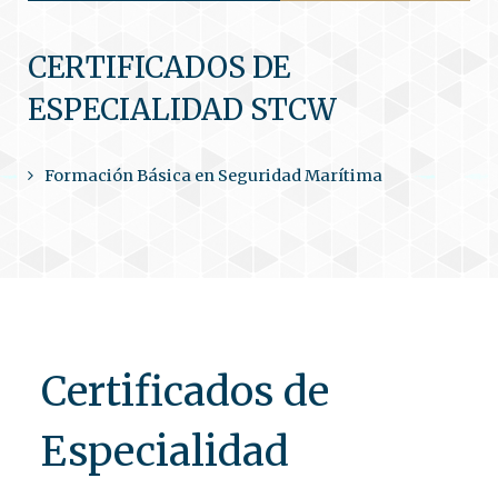
CERTIFICADOS DE
ESPECIALIDAD STCW
Formación Básica en Seguridad Marítima
Certificados de
Especialidad