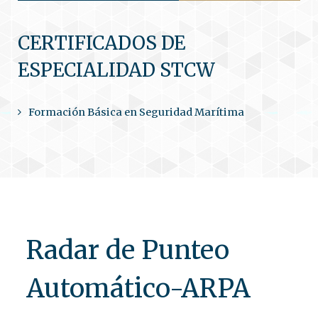
CERTIFICADOS DE
ESPECIALIDAD STCW
Formación Básica en Seguridad Marítima
Radar de Punteo
Automático-ARPA