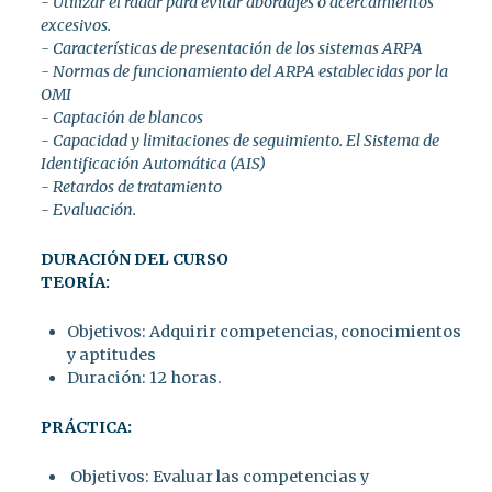
- Utilizar el radar para evitar abordajes o acercamientos
excesivos.
- Características de presentación de los sistemas ARPA
- Normas de funcionamiento del ARPA establecidas por la
OMI
- Captación de blancos
- Capacidad y limitaciones de seguimiento. El Sistema de
Identificación Automática (AIS)
- Retardos de tratamiento
- Evaluación.
DURACIÓN DEL CURSO
TEORÍA:
Objetivos: Adquirir competencias, conocimientos
y aptitudes
Duración: 12 horas.
PRÁCTICA:
Objetivos: Evaluar las competencias y