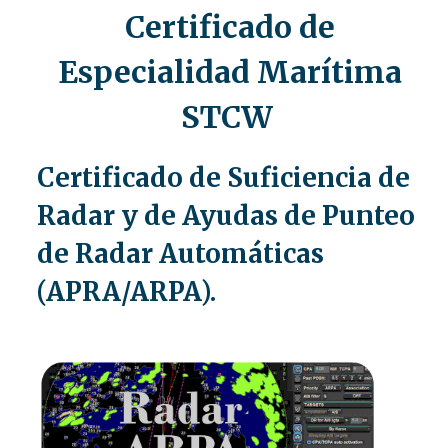
Certificado de
Especialidad Marítima
STCW
Certificado de Suficiencia de
Radar y de Ayudas de Punteo
de Radar Automáticas
(APRA/ARPA).