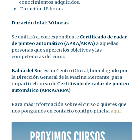
conocimientos adquiridos.
Duración: 18 horas
Duración total: 30 horas
Se emitirá el correspondiente
Certificado
de radar
de punteo automático (APRA/ARPA)
a aquellas
personas que superen los objetivos y las
competencias del curso.
Bahía del Sur
es un Centro Oficial, homologado por
la Dirección General de la Marina Mercante, para
impartir el curso de
Certificado de radar de punteo
automático (APRA/ARPA)
Para más información sobre el curso o quieres que
nos pongamos en contacto contigo pincha
aquí.