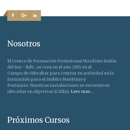
Nosotros
El Centro de Formación Profesional Marítimo Bahía
del Sur - BdS-, se crea en el año 2011 en el
Campo de Gibraltar para centrar su actividad en la
formación para el ámbito Marítimo y
Portuario. Nuestras instalaciones se encuentran
ubicadas en Algeciras (Cádiz).
Leer mas...
Próximos Cursos