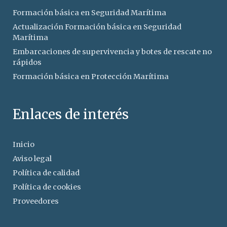
Formación básica en Seguridad Marítima
Actualización Formación básica en Seguridad
Marítima
Embarcaciones de supervivencia y botes de rescate no
rápidos
Formación básica en Protección Marítima
Enlaces de interés
Inicio
Aviso legal
Política de calidad
Política de cookies
Proveedores