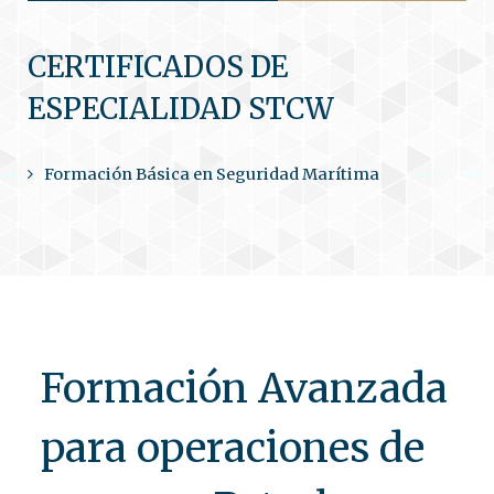
CERTIFICADOS DE
ESPECIALIDAD STCW
Formación Básica en Seguridad Marítima
Formación Avanzada
para operaciones de