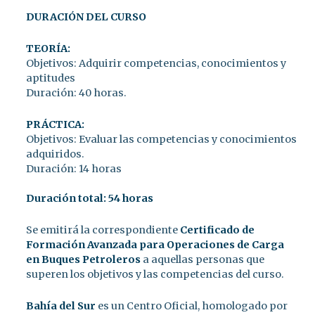
DURACIÓN DEL CURSO
TEORÍA:
Objetivos: Adquirir competencias, conocimientos y
aptitudes
Duración: 40 horas.
PRÁCTICA:
Objetivos: Evaluar las competencias y conocimientos
adquiridos.
Duración: 14 horas
Duración total: 54 horas
Se emitirá la correspondiente
Certificado de
Formación Avanzada para Operaciones de Carga
en Buques Petroleros
a aquellas personas que
superen los objetivos y las competencias del curso.
Bahía del Sur
es un Centro Oficial, homologado por