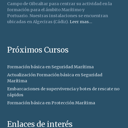
Campo de Gibraltar para centrar su actividad en la
formación para el ámbito Marítimo y
Portuario. Nuestras instalaciones se encuentran
ubicadas en Algeciras (Cádiz).
Leer mas...
Próximos Cursos
Formación básica en Seguridad Marítima
Actualización Formación básica en Seguridad
Marítima
Embarcaciones de supervivencia y botes de rescate no
rápidos
Formación básica en Protección Marítima
Enlaces de interés