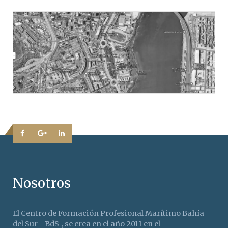
Nosotros
El Centro de Formación Profesional Marítimo Bahía
del Sur - BdS-, se crea en el año 2011 en el