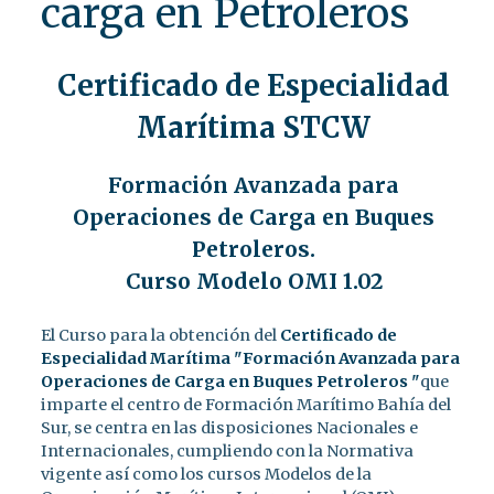
carga en Petroleros
Certificado de Especialidad
Marítima STCW
Formación Avanzada para
Operaciones de Carga en Buques
Petroleros.
Curso Modelo OMI 1.02
El Curso para la obtención del
Certificado de
Especialidad Marítima "Formación Avanzada para
Operaciones de Carga en Buques Petroleros "
que
imparte el centro de Formación Marítimo Bahía del
Sur, se centra en las disposiciones Nacionales e
Internacionales, cumpliendo con la Normativa
vigente así como los cursos Modelos de la