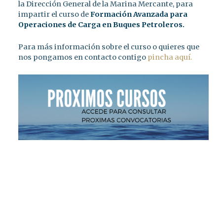
la Dirección General de la Marina Mercante, para
impartir el curso de
Formación Avanzada para
Operaciones de Carga en Buques Petroleros.
Para más información sobre el curso o quieres que
nos pongamos en contacto contigo
pincha aquí.