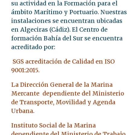
su actividad en la Formación para el
ámbito Marítimo y Portuario. Nuestras
instalaciones se encuentran ubicadas
en Algeciras (Cádiz). El Centro de
formación Bahía del Sur se encuentra
acreditado por:
SGS acreditación de Calidad en ISO
9001:2015.
La Dirección General de la Marina
Mercante dependiente del Ministerio
de Transporte, Movilidad y Agenda
Urbana.
Instituto Social de la Marina
dependiente del Ministerio de Trabajo,