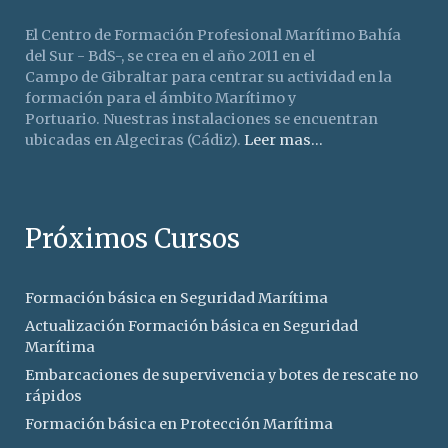
El Centro de Formación Profesional Marítimo Bahía
del Sur - BdS-, se crea en el año 2011 en el
Campo de Gibraltar para centrar su actividad en la
formación para el ámbito Marítimo y
Portuario. Nuestras instalaciones se encuentran
ubicadas en Algeciras (Cádiz).
Leer mas...
Próximos Cursos
Formación básica en Seguridad Marítima
Actualización Formación básica en Seguridad
Marítima
Embarcaciones de supervivencia y botes de rescate no
rápidos
Formación básica en Protección Marítima