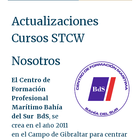
Actualizaciones
Cursos STCW
Nosotros
El Centro de
Formación
Profesional
Marítimo Bahía
del Sur BdS
, se
crea en el año 2011
en el Campo de Gibraltar para centrar