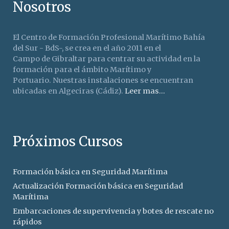
Nosotros
El Centro de Formación Profesional Marítimo Bahía
del Sur - BdS-, se crea en el año 2011 en el
Campo de Gibraltar para centrar su actividad en la
formación para el ámbito Marítimo y
Portuario. Nuestras instalaciones se encuentran
ubicadas en Algeciras (Cádiz).
Leer mas...
Próximos Cursos
Formación básica en Seguridad Marítima
Actualización Formación básica en Seguridad
Marítima
Embarcaciones de supervivencia y botes de rescate no
rápidos