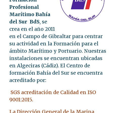
Profesional
Marítimo Bahía
del Sur BdS
, se
crea en el año 2011
en el Campo de Gibraltar para centrar
su actividad en la Formación para el
ámbito Marítimo y Portuario. Nuestras
instalaciones se encuentran ubicadas
en Algeciras (Cádiz). El Centro de
formación Bahía del Sur se encuentra
acreditado por:
SGS acreditación de Calidad en ISO
9001:2015.
La Dirección General de la Marina