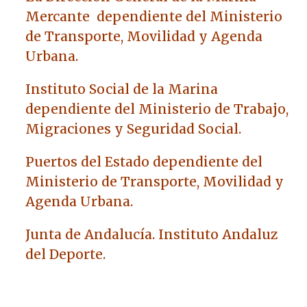
Mercante dependiente del Ministerio
de Transporte, Movilidad y Agenda
Urbana.
Instituto Social de la Marina
dependiente del Ministerio de Trabajo,
Migraciones y Seguridad Social.
Puertos del Estado dependiente del
Ministerio de Transporte, Movilidad y
Agenda Urbana.
Junta de Andalucía. Instituto Andaluz
del Deporte.