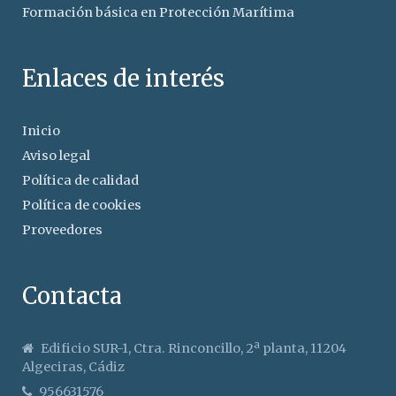
Formación básica en Protección Marítima
Enlaces de interés
Inicio
Aviso legal
Política de calidad
Política de cookies
Proveedores
Contacta
Edificio SUR-1, Ctra. Rinconcillo, 2ª planta, 11204
Algeciras, Cádiz
956631576