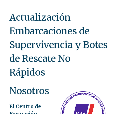
Actualización
Embarcaciones de
Supervivencia y Botes
de Rescate No
Rápidos
Nosotros
El Centro de
Formación